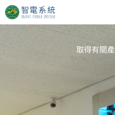
取得有關產