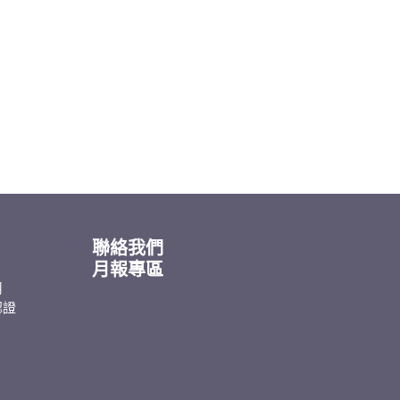
聯絡我們
月報專區
用
認證