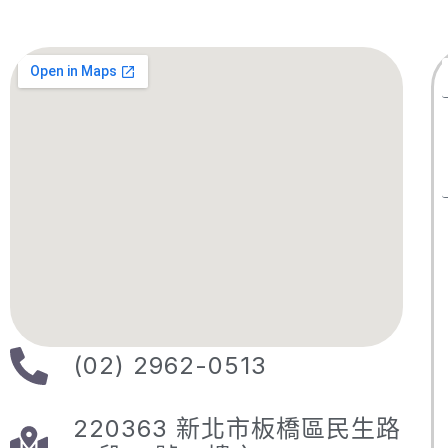
(02) 2962-0513
220363 新北市板橋區民生路