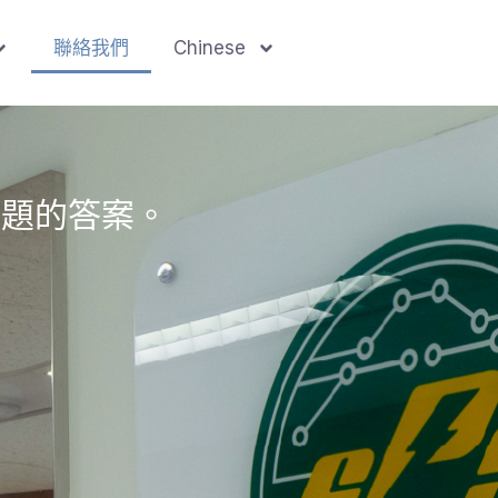
聯絡我們
Chinese
問題的答案。