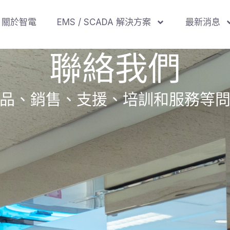
關於智電
EMS / SCADA 解決方案
最新消息
聯絡我們
品、銷售、支援、培訓和服務等