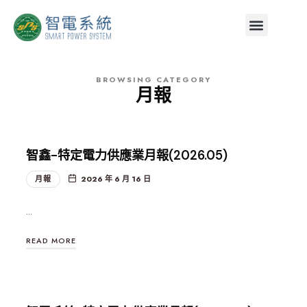
BROWSING CATEGORY
月報
智鑫-特定電力供應業月報(2026.05)
月報
2026 年 6 月 16 日
…
READ MORE