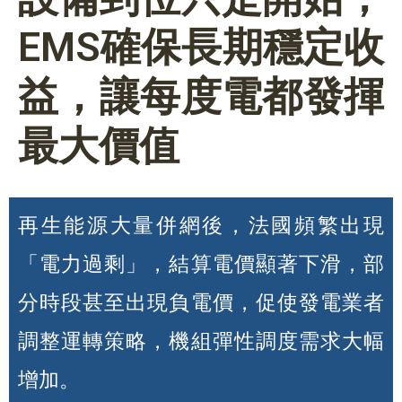
EMS確保長期穩定收
益，讓每度電都發揮
最大價值
再生能源大量併網後，法國頻繁出現
「電力過剩」，結算電價顯著下滑，部
分時段甚至出現負電價，促使發電業者
調整運轉策略，機組彈性調度需求大幅
增加。