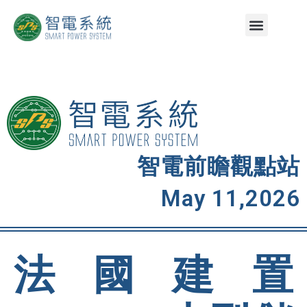
智電前瞻觀點站
May 11,2026
法國建置